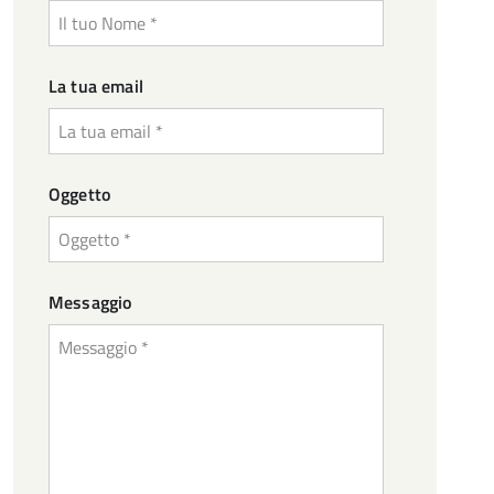
tuo
Nome
La
La tua email
tua
email
Oggetto
Oggetto
Messaggio
Messaggio