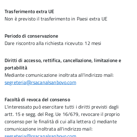
Trasferimento extra UE
Non è previsto il trasferimento in Paesi extra UE
Periodo di conservazione
Dare riscontro alla richiesta ricevuto: 12 mesi
Diritti di accesso, rettifica, cancellazione, limitazione e
portabilità
Mediante comunicazione inoltrata all'indirizzo mail:
segreteria@rsacanalsanbovo.com
Facoltà di revoca del consenso
L'interessato può esercitare tutti i diritti previsti dagli
artt. 15 e segg. del Reg. Ue 16/679, revocare il proprio
consenso per le finalità di cui alla lettera c) mediante
comunicazione inoltrata all'indirizzo mail:
segreteria@rsacanalsanbovo.com