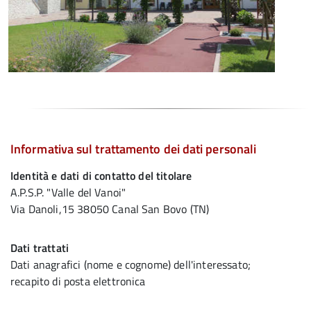
Informativa sul trattamento dei dati personali
Identità e dati di contatto del titolare
A.P.S.P. "Valle del Vanoi"
Via Danoli,15 38050 Canal San Bovo (TN)
Dati trattati
Dati anagrafici (nome e cognome) dell'interessato;
recapito di posta elettronica