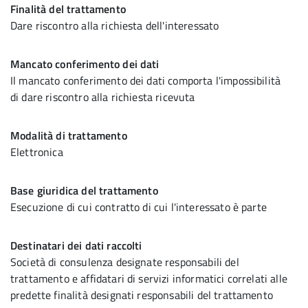
Finalità del trattamento
Dare riscontro alla richiesta dell'interessato
Mancato conferimento dei dati
Il mancato conferimento dei dati comporta l'impossibilità
di dare riscontro alla richiesta ricevuta
Modalità di trattamento
Elettronica
Base giuridica del trattamento
Esecuzione di cui contratto di cui l'interessato è parte
Destinatari dei dati raccolti
Società di consulenza designate responsabili del
trattamento e affidatari di servizi informatici correlati alle
predette finalità designati responsabili del trattamento