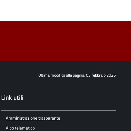
Ultima modifica alla pagina: 03 febbraio 2026
Link utili
Amministrazione trasparente
Albo telematico