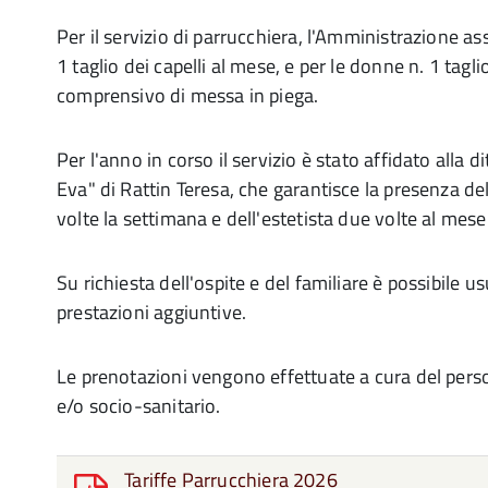
Per il servizio di parrucchiera, l'Amministrazione ass
1 taglio dei capelli al mese, e per le donne n. 1 tagli
comprensivo di messa in piega.
Per l'anno in corso il servizio è stato affidato alla
Eva" di Rattin Teresa, che garantisce la presenza de
volte la settimana e dell'estetista due volte al mese
Su richiesta dell'ospite e del familiare è possibile usu
prestazioni aggiuntive.
Le prenotazioni vengono effettuate a cura del perso
e/o socio-sanitario.
Tariffe Parrucchiera 2026