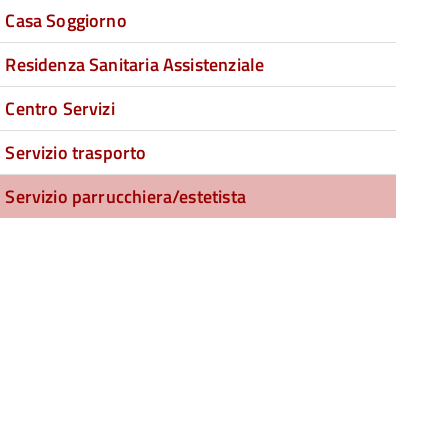
Casa Soggiorno
Residenza Sanitaria Assistenziale
Centro Servizi
Servizio trasporto
Servizio parrucchiera/estetista