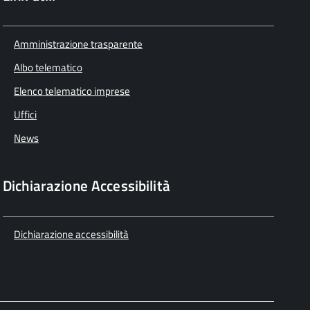
Amministrazione trasparente
Albo telematico
Elenco telematico imprese
Uffici
News
Dichiarazione Accessibilità
Dichiarazione accessibilità