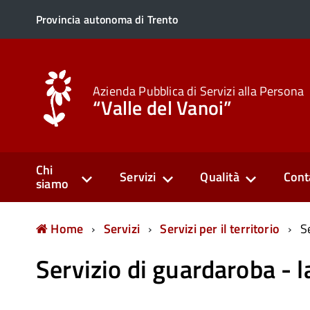
Provincia autonoma di Trento
Azienda Pubblica di Servizi alla Persona
“Valle del Vanoi”
Chi
Servizi
Qualità
Cont
siamo
Home
Servizi
Servizi per il territorio
S
Servizio di guardaroba - 