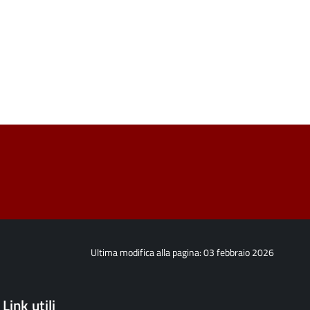
Ultima modifica alla pagina: 03 febbraio 2026
Link utili