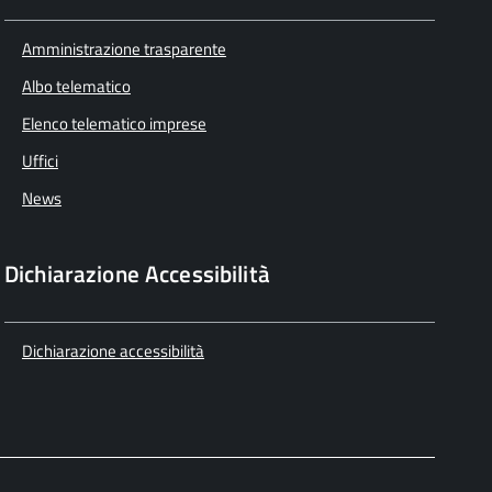
Amministrazione trasparente
Albo telematico
Elenco telematico imprese
Uffici
News
Dichiarazione Accessibilità
Dichiarazione accessibilità