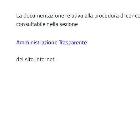
La documentazione relativa alla procedura di conc
consultabile nella sezione
Amministrazione Trasparente
del sito internet.