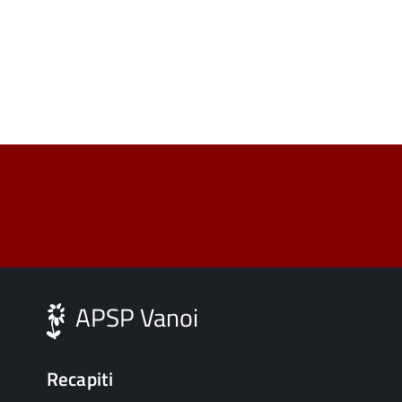
APSP Vanoi
Recapiti