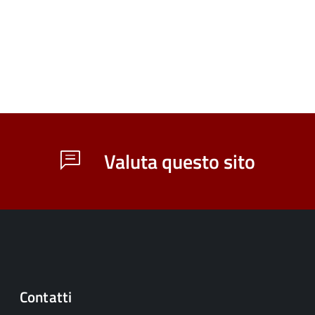
Valuta questo sito
Contatti