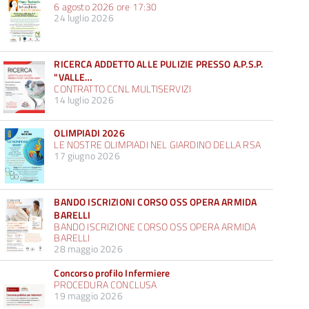
6 agosto 2026 ore 17:30
24 luglio 2026
RICERCA ADDETTO ALLE PULIZIE PRESSO A.P.S.P.
"VALLE…
CONTRATTO CCNL MULTISERVIZI
14 luglio 2026
OLIMPIADI 2026
LE NOSTRE OLIMPIADI NEL GIARDINO DELLA RSA
17 giugno 2026
BANDO ISCRIZIONI CORSO OSS OPERA ARMIDA
BARELLI
BANDO ISCRIZIONE CORSO OSS OPERA ARMIDA
BARELLI
28 maggio 2026
Concorso profilo Infermiere
PROCEDURA CONCLUSA
19 maggio 2026