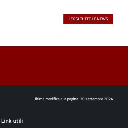
LEGGI TUTTE LE NEWS
Ultima modifica alla pagina: 30 settembre 2024
Link utili