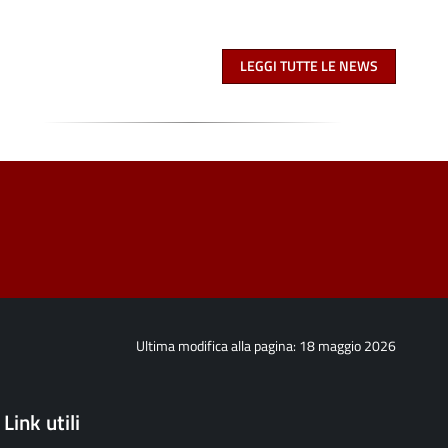
LEGGI TUTTE LE NEWS
Ultima modifica alla pagina: 18 maggio 2026
Link utili