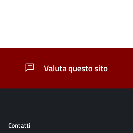
Valuta questo sito
Contatti