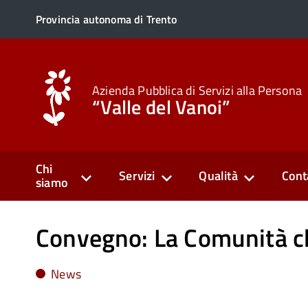
Provincia autonoma di Trento
Azienda Pubblica di Servizi alla Persona
“Valle del Vanoi”
Chi
Servizi
Qualità
Cont
siamo
Convegno: La Comunità 
News