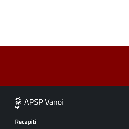
APSP Vanoi
Recapiti