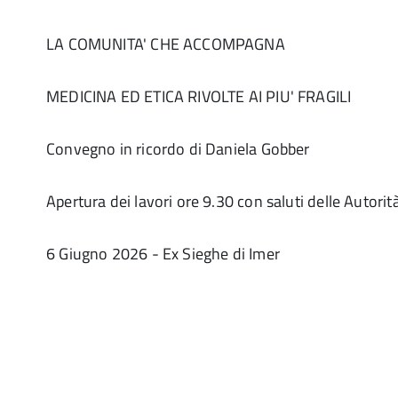
LA COMUNITA' CHE ACCOMPAGNA
MEDICINA ED ETICA RIVOLTE AI PIU' FRAGILI
Convegno in ricordo di Daniela Gobber
Apertura dei lavori ore 9.30 con saluti delle Autorit
6 Giugno 2026 - Ex Sieghe di Imer