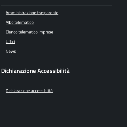
Amministrazione trasparente
Albo telematico
Elenco telematico imprese
Uffici
News
Dichiarazione Accessibilità
Dichiarazione accessibilità