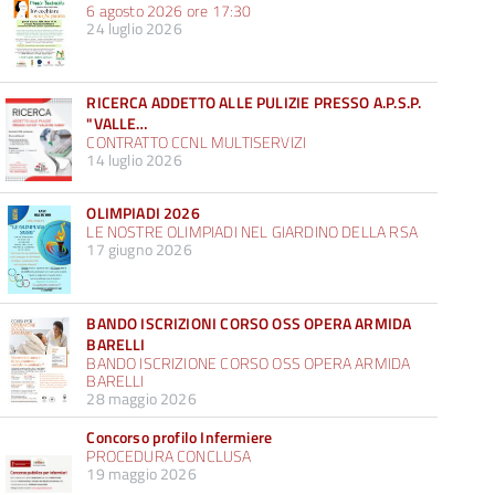
6 agosto 2026 ore 17:30
24 luglio 2026
RICERCA ADDETTO ALLE PULIZIE PRESSO A.P.S.P.
"VALLE…
CONTRATTO CCNL MULTISERVIZI
14 luglio 2026
OLIMPIADI 2026
LE NOSTRE OLIMPIADI NEL GIARDINO DELLA RSA
17 giugno 2026
BANDO ISCRIZIONI CORSO OSS OPERA ARMIDA
BARELLI
BANDO ISCRIZIONE CORSO OSS OPERA ARMIDA
BARELLI
28 maggio 2026
Concorso profilo Infermiere
PROCEDURA CONCLUSA
19 maggio 2026