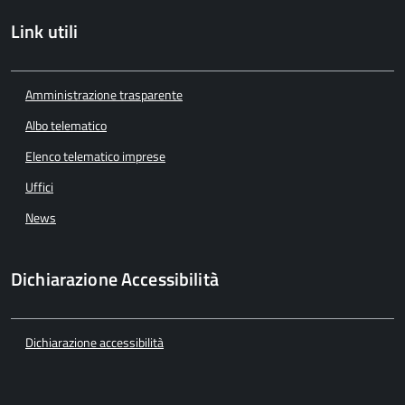
Link utili
Amministrazione trasparente
Albo telematico
Elenco telematico imprese
Uffici
News
Dichiarazione Accessibilità
Dichiarazione accessibilità