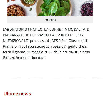
Locandina
LABORATORIO PRATICO: LA CORRETTA MODALITA' DI
PREPARAZIONE DEL PASTO DAL PUNTO DI VISTA
NUTRIZIONALE" promossa da APSP San Giuseppe di
Primiero in collaborazione con Spazio Argento che si
terrà il giorno
20 maggio 2025 dalle ore 16.30
presso
Palazzo Scopoli a Tonadico.
Ultime news