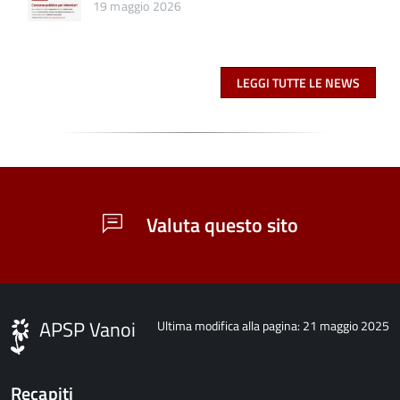
19 maggio 2026
LEGGI TUTTE LE NEWS
Valuta questo sito
APSP Vanoi
Ultima modifica alla pagina: 21 maggio 2025
Recapiti