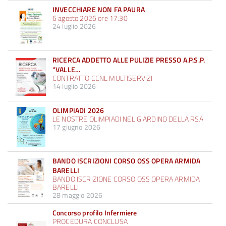
INVECCHIARE NON FA PAURA
6 agosto 2026 ore 17:30
24 luglio 2026
RICERCA ADDETTO ALLE PULIZIE PRESSO A.P.S.P.
"VALLE…
CONTRATTO CCNL MULTISERVIZI
14 luglio 2026
OLIMPIADI 2026
LE NOSTRE OLIMPIADI NEL GIARDINO DELLA RSA
17 giugno 2026
BANDO ISCRIZIONI CORSO OSS OPERA ARMIDA
BARELLI
BANDO ISCRIZIONE CORSO OSS OPERA ARMIDA
BARELLI
28 maggio 2026
Concorso profilo Infermiere
PROCEDURA CONCLUSA