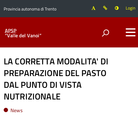
Login
Provincia autonoma di Trento
APSP
“Valle del Vanoi”
LA CORRETTA MODALITA' DI
PREPARAZIONE DEL PASTO
DAL PUNTO DI VISTA
NUTRIZIONALE
News