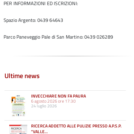
PER INFORMAZIONI ED ISCRIZIONI:
Spazio Argento: 0439 64643
Parco Paneveggio Pale di San Martino: 0439 026289
Ultime news
INVECCHIARE NON FA PAURA
6 agosto 2026 ore 17:30
24 luglio 2026
RICERCA ADDETTO ALLE PULIZIE PRESSO A.P.S.P.
"VALLE…