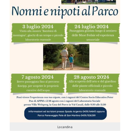
Locandina