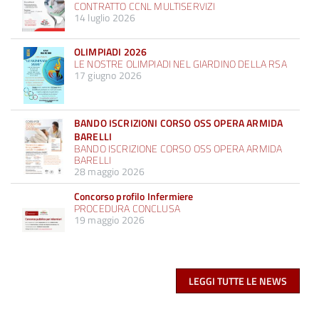
CONTRATTO CCNL MULTISERVIZI
14 luglio 2026
OLIMPIADI 2026
LE NOSTRE OLIMPIADI NEL GIARDINO DELLA RSA
17 giugno 2026
BANDO ISCRIZIONI CORSO OSS OPERA ARMIDA
BARELLI
BANDO ISCRIZIONE CORSO OSS OPERA ARMIDA
BARELLI
28 maggio 2026
Concorso profilo Infermiere
PROCEDURA CONCLUSA
19 maggio 2026
LEGGI TUTTE LE NEWS