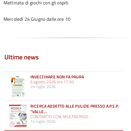
Mattinata di giochi con gli ospiti
Mercoledì 24 Giugno dalle ore 10
Ultime news
INVECCHIARE NON FA PAURA
6 agosto 2026 ore 17:30
24 luglio 2026
RICERCA ADDETTO ALLE PULIZIE PRESSO A.P.S.P.
"VALLE…
CONTRATTO CCNL MULTISERVIZI
14 luglio 2026