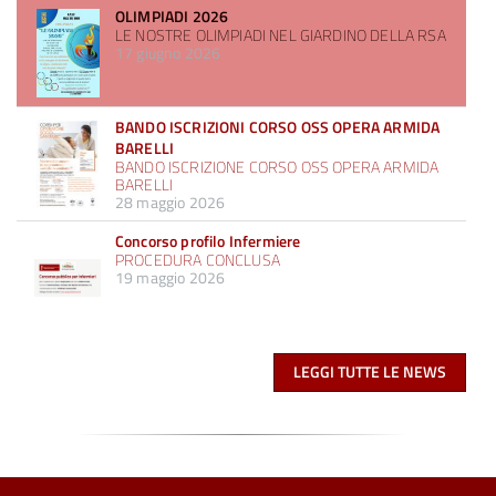
OLIMPIADI 2026
LE NOSTRE OLIMPIADI NEL GIARDINO DELLA RSA
17 giugno 2026
BANDO ISCRIZIONI CORSO OSS OPERA ARMIDA
BARELLI
BANDO ISCRIZIONE CORSO OSS OPERA ARMIDA
BARELLI
28 maggio 2026
Concorso profilo Infermiere
PROCEDURA CONCLUSA
19 maggio 2026
LEGGI TUTTE LE NEWS