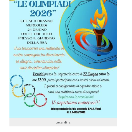
Locandina