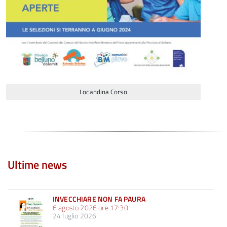
Locandina Corso
Ultime news
INVECCHIARE NON FA PAURA
6 agosto 2026 ore 17:30
24 luglio 2026