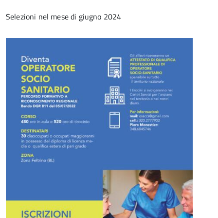
Selezioni nel mese di giugno 2024