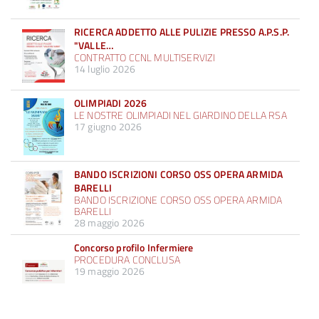
RICERCA ADDETTO ALLE PULIZIE PRESSO A.P.S.P.
"VALLE…
CONTRATTO CCNL MULTISERVIZI
14 luglio 2026
OLIMPIADI 2026
LE NOSTRE OLIMPIADI NEL GIARDINO DELLA RSA
17 giugno 2026
BANDO ISCRIZIONI CORSO OSS OPERA ARMIDA
BARELLI
BANDO ISCRIZIONE CORSO OSS OPERA ARMIDA
BARELLI
28 maggio 2026
Concorso profilo Infermiere
PROCEDURA CONCLUSA
19 maggio 2026