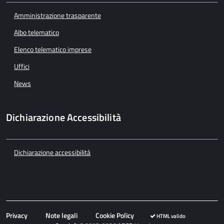
Amministrazione trasparente
Albo telematico
Elenco telematico imprese
Uffici
News
Dichiarazione Accessibilità
Dichiarazione accessibilità
Privacy
Note legali
Cookie Policy
HTML valido