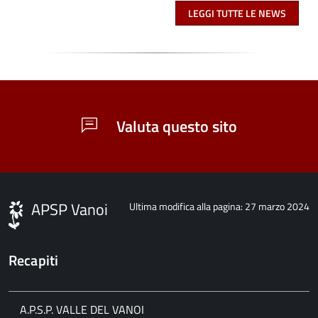
LEGGI TUTTE LE NEWS
Valuta questo sito
APSP Vanoi
Ultima modifica alla pagina: 27 marzo 2024
Recapiti
A.P.S.P. VALLE DEL VANOI