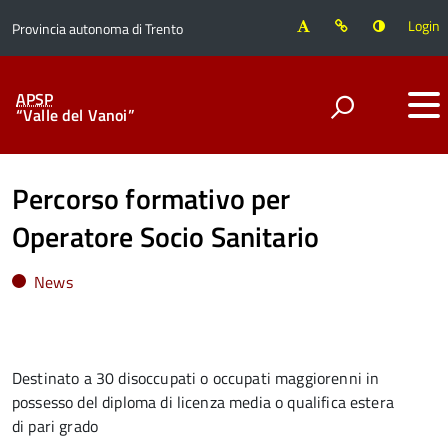
Login
Provincia autonoma di Trento
APSP
“Valle del Vanoi”
Percorso formativo per
Operatore Socio Sanitario
News
Destinato a 30 disoccupati o occupati maggiorenni in
possesso del diploma di licenza media o qualifica estera
di pari grado