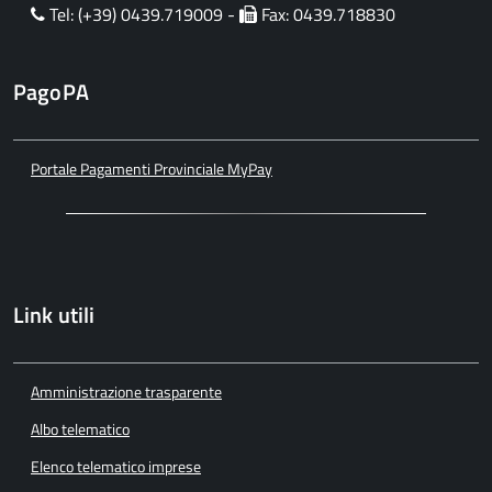
Tel: (+39) 0439.719009 -
Fax: 0439.718830
PagoPA
Portale Pagamenti Provinciale MyPay
Link utili
Amministrazione trasparente
Albo telematico
Elenco telematico imprese