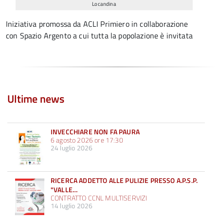
Locandina
Iniziativa promossa da ACLI Primiero in collaborazione
con Spazio Argento a cui tutta la popolazione è invitata
Ultime news
INVECCHIARE NON FA PAURA
6 agosto 2026 ore 17:30
24 luglio 2026
RICERCA ADDETTO ALLE PULIZIE PRESSO A.P.S.P.
"VALLE…
CONTRATTO CCNL MULTISERVIZI
14 luglio 2026