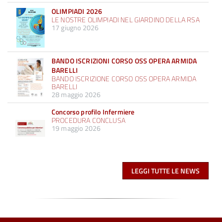
OLIMPIADI 2026
LE NOSTRE OLIMPIADI NEL GIARDINO DELLA RSA
17 giugno 2026
BANDO ISCRIZIONI CORSO OSS OPERA ARMIDA
BARELLI
BANDO ISCRIZIONE CORSO OSS OPERA ARMIDA
BARELLI
28 maggio 2026
Concorso profilo Infermiere
PROCEDURA CONCLUSA
19 maggio 2026
LEGGI TUTTE LE NEWS