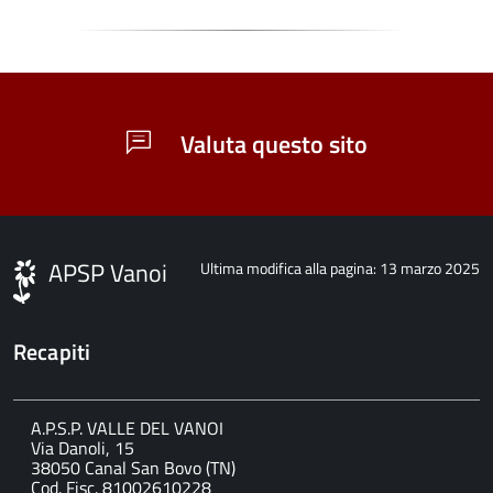
Valuta questo sito
APSP Vanoi
Ultima modifica alla pagina: 13 marzo 2025
Recapiti
A.P.S.P. VALLE DEL VANOI
Via Danoli, 15
38050 Canal San Bovo (TN)
Cod. Fisc. 81002610228