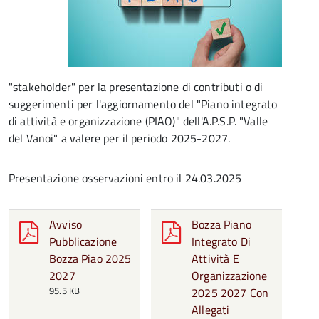
"stakeholder" per la presentazione di contributi o di
suggerimenti per l'aggiornamento del "Piano integrato
di attività e organizzazione (PIAO)" dell'A.P.S.P. "Valle
del Vanoi" a valere per il periodo 2025-2027.
Presentazione osservazioni entro il 24.03.2025
Avviso
Bozza Piano
Pubblicazione
Integrato Di
Bozza Piao 2025
Attività E
2027
Organizzazione
95.5 KB
2025 2027 Con
Allegati