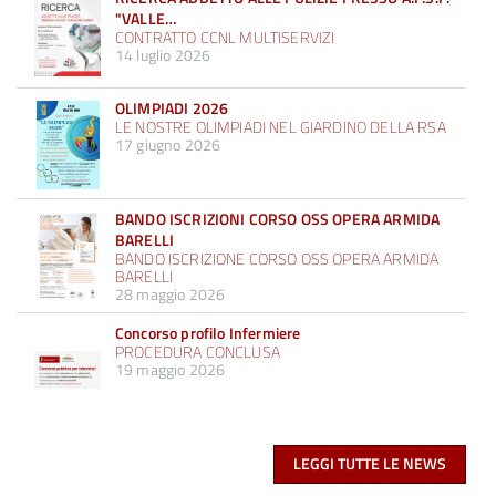
"VALLE…
CONTRATTO CCNL MULTISERVIZI
14 luglio 2026
OLIMPIADI 2026
LE NOSTRE OLIMPIADI NEL GIARDINO DELLA RSA
17 giugno 2026
BANDO ISCRIZIONI CORSO OSS OPERA ARMIDA
BARELLI
BANDO ISCRIZIONE CORSO OSS OPERA ARMIDA
BARELLI
28 maggio 2026
Concorso profilo Infermiere
PROCEDURA CONCLUSA
19 maggio 2026
LEGGI TUTTE LE NEWS