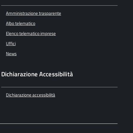
Amministrazione trasparente
Albo telematico
Elenco telematico imprese
Uffici
News
Dichiarazione Accessibilità
Dichiarazione accessibilità