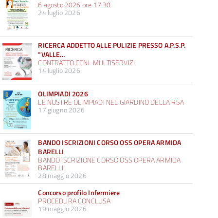
6 agosto 2026 ore 17:30
24 luglio 2026
RICERCA ADDETTO ALLE PULIZIE PRESSO A.P.S.P.
"VALLE…
CONTRATTO CCNL MULTISERVIZI
14 luglio 2026
OLIMPIADI 2026
LE NOSTRE OLIMPIADI NEL GIARDINO DELLA RSA
17 giugno 2026
BANDO ISCRIZIONI CORSO OSS OPERA ARMIDA
BARELLI
BANDO ISCRIZIONE CORSO OSS OPERA ARMIDA
BARELLI
28 maggio 2026
Concorso profilo Infermiere
PROCEDURA CONCLUSA
19 maggio 2026