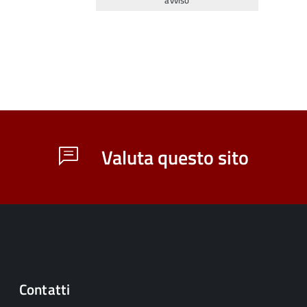
avviso
Valuta questo sito
Contatti