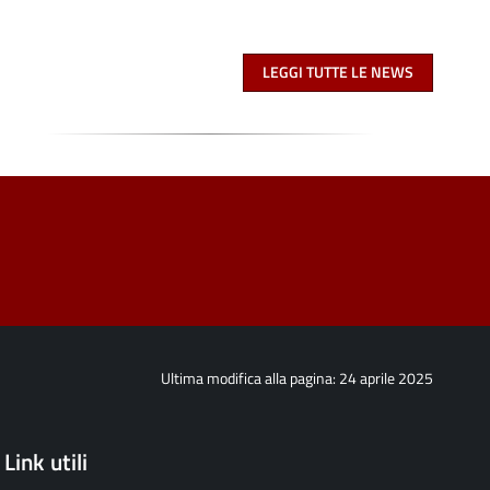
LEGGI TUTTE LE NEWS
Ultima modifica alla pagina: 24 aprile 2025
Link utili