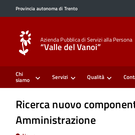
Provincia autonoma di Trento
Azienda Pubblica di Servizi alla Persona
“Valle del Vanoi”
Chi
Servizi
Qualità
Cont
siamo
Ricerca nuovo componente
Amministrazione