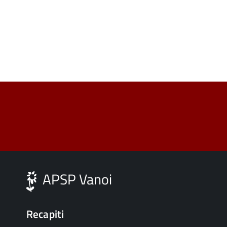
APSP Vanoi
Recapiti