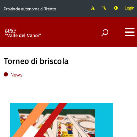
Login
Provincia autonoma di Trento
APSP
“Valle del Vanoi”
Torneo di briscola
News