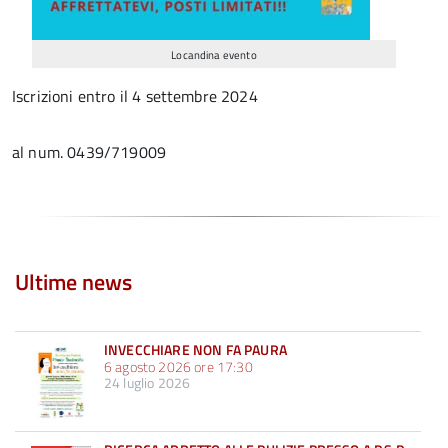
Locandina evento
Iscrizioni entro il 4 settembre 2024
al num. 0439/719009
Ultime news
INVECCHIARE NON FA PAURA
6 agosto 2026 ore 17:30
24 luglio 2026