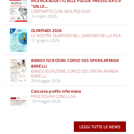
RICERCA ADDETTO ALLE PULIZIE PRESSO A.P.S.P.
"VALLE…
CONTRATTO CCNL MULTISERVIZI
14 luglio 2026
OLIMPIADI 2026
LE NOSTRE OLIMPIADI NEL GIARDINO DELLA RSA
17 giugno 2026
BANDO ISCRIZIONI CORSO OSS OPERA ARMIDA
BARELLI
BANDO ISCRIZIONE CORSO OSS OPERA ARMIDA
BARELLI
28 maggio 2026
Concorso profilo Infermiere
PROCEDURA CONCLUSA
19 maggio 2026
LEGGI TUTTE LE NEWS