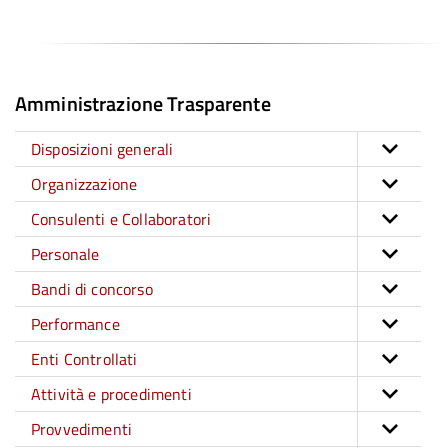
Amministrazione Trasparente
Disposizioni generali
Organizzazione
Consulenti e Collaboratori
Personale
Bandi di concorso
Performance
Enti Controllati
Attività e procedimenti
Provvedimenti