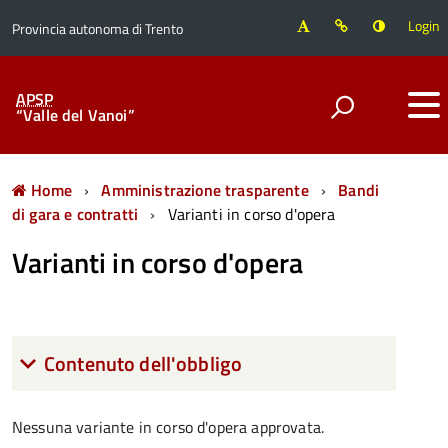
Login
Provincia autonoma di Trento
APSP
“Valle del Vanoi”
Home
Amministrazione trasparente
Bandi
di gara e contratti
Varianti in corso d'opera
Varianti in corso d'opera
Contenuto dell'obbligo
Nessuna variante in corso d'opera approvata.