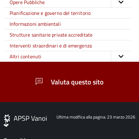
Opere Pubbliche
Pianificazione e governo del territorio
Informazioni ambientali
Strutture sanitarie private accreditate
Interventi straordinari e di emergenza
Altri contenuti
Valuta questo sito
APSP Vanoi
Ultima modifica alla pagina: 23 marzo 2026