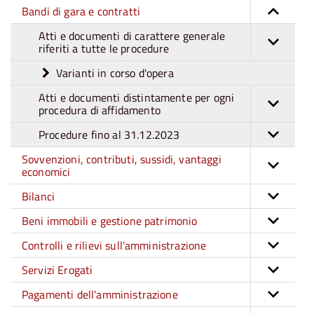
Bandi di gara e contratti
Atti e documenti di carattere generale
riferiti a tutte le procedure
Varianti in corso d'opera
Atti e documenti distintamente per ogni
procedura di affidamento
Procedure fino al 31.12.2023
Sovvenzioni, contributi, sussidi, vantaggi
economici
Bilanci
Beni immobili e gestione patrimonio
Controlli e rilievi sull'amministrazione
Servizi Erogati
Pagamenti dell'amministrazione