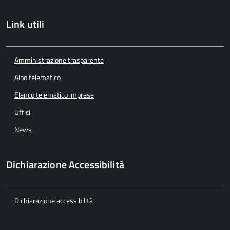
Link utili
Amministrazione trasparente
Albo telematico
Elenco telematico imprese
Uffici
News
Dichiarazione Accessibilità
Dichiarazione accessibilità