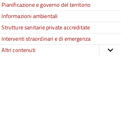
Pianificazione e governo del territorio
Informazioni ambientali
Strutture sanitarie private accreditate
Interventi straordinari e di emergenza
Altri contenuti