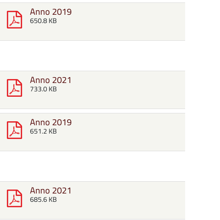
Anno 2019
650.8 KB
Anno 2021
733.0 KB
Anno 2019
651.2 KB
Anno 2021
685.6 KB