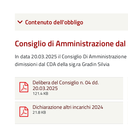
Contenuto dell'obbligo
Consiglio di Amministrazione da
In data 20.03.2025 il Consiglio Di Amministrazione 
dimissioni dal CDA della sig.ra Gradin Silvia
Delibera del Consiglio n. 04 dd.
20.03.2025
121.4 KB
Dichiarazione altri incarichi 2024
21.8 KB