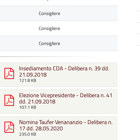
Consigliere
Consigliere
Consigliere
Insediamento CDA - Delibera n. 39 dd.
21.09.2018
121.8 KB
Elezione Vicepresidente - Delibera n. 41
dd. 21.09.2018
107.1 KB
Nomina Taufer Venananzio - Delibera n.
17 dd. 28.05.2020
235.0 KB