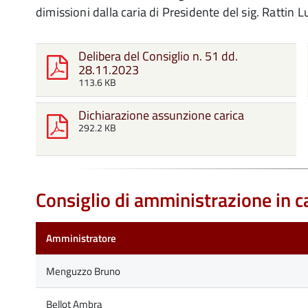
dimissioni dalla caria di Presidente del sig. Rattin Lu
Delibera del Consiglio n. 51 dd.
28.11.2023
113.6 KB
Dichiarazione assunzione carica
292.2 KB
Consiglio di amministrazione in c
Amministratore
Menguzzo Bruno
Bellot Ambra