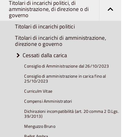
Titolari di incarichi politici, di
amministrazione, di direzione o di
governo
Titolari di incarichi politici
Titolari di incarichi di amministrazione,
direzione o governo
Cessati dalla carica
Consiglio di Amministrazione dal 26/10/2023
Consiglio di amministrazione in carica fino al
25/10/2023
Curriculm Vitae
Compensi Amministratori
Dichirazioni incompatibilità (art. 20 comma 2 D.Lgs.
39/2013)
Menguzzo Bruno
Bellot Ambra