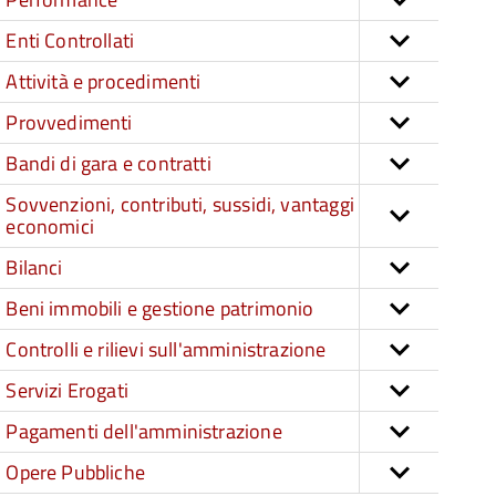
Enti Controllati
Attività e procedimenti
Provvedimenti
Bandi di gara e contratti
Sovvenzioni, contributi, sussidi, vantaggi
economici
Bilanci
Beni immobili e gestione patrimonio
Controlli e rilievi sull'amministrazione
Servizi Erogati
Pagamenti dell'amministrazione
Opere Pubbliche