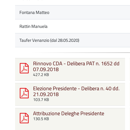
Fontana Matteo
Rattin Manuela
Taufer Venanzio (dal 28.05.2020)
Rinnovo CDA - Delibera PAT n. 1652 dd
07.09.2018
427.2 KB
Elezione Presidente - Delibera n. 40 dd.
21.09.2018
103.7 KB
Attribuzione Deleghe Presidente
130.5 KB