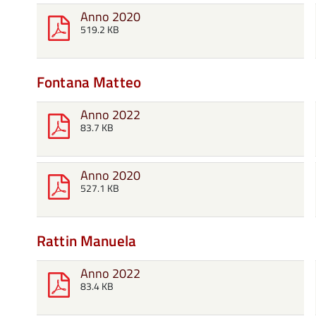
Anno 2020
519.2 KB
Fontana Matteo
Anno 2022
83.7 KB
Anno 2020
527.1 KB
Rattin Manuela
Anno 2022
83.4 KB