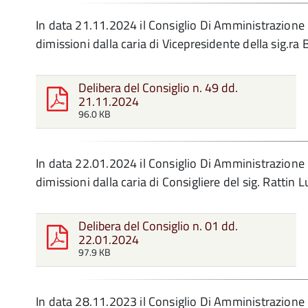
In data 21.11.2024 il Consiglio Di Amministrazione 
dimissioni dalla caria di Vicepresidente della sig.ra
Delibera del Consiglio n. 49 dd.
21.11.2024
96.0 KB
In data 22.01.2024 il Consiglio Di Amministrazione 
dimissioni dalla caria di Consigliere del sig. Rattin L
Delibera del Consiglio n. 01 dd.
22.01.2024
97.9 KB
In data 28.11.2023 il Consiglio Di Amministrazione 