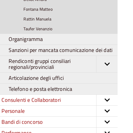
Fontana Matteo
Rattin Manuela
Taufer Venanzio
Organigramma
Sanzioni per mancata comunicazione dei dati
Rendiconti gruppi consiliari
regionali/provinciali
Articolazione degli uffici
Telefono e posta elettronica
Consulenti e Collaboratori
Personale
Bandi di concorso
Performance