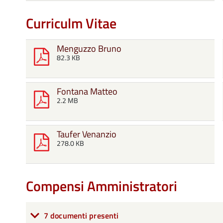
Curriculm Vitae
Menguzzo Bruno
82.3 KB
Fontana Matteo
2.2 MB
Taufer Venanzio
278.0 KB
Compensi Amministratori
7 documenti presenti