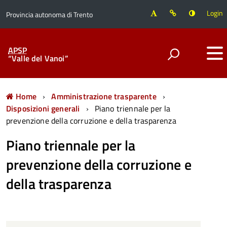
Login
Provincia autonoma di Trento
APSP
“Valle del Vanoi”
Home
Amministrazione trasparente
Disposizioni generali
Piano triennale per la
prevenzione della corruzione e della trasparenza
Piano triennale per la
prevenzione della corruzione e
della trasparenza