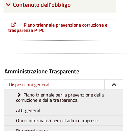
Contenuto dell'obbligo
Piano triennale prevenzione corruzione e
trasparenza PTPCT
Amministrazione Trasparente
Disposizioni generali
Piano triennale per la prevenzione della
corruzione e della trasparenza
Atti generali
Oneri informativi per cittadini e imprese
Burocrazia zero