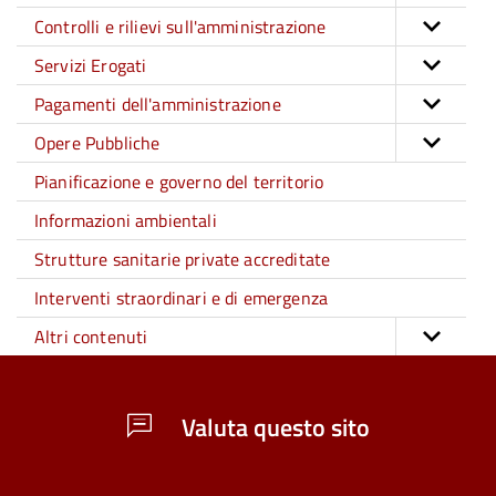
Controlli e rilievi sull'amministrazione
Servizi Erogati
Pagamenti dell'amministrazione
Opere Pubbliche
Pianificazione e governo del territorio
Informazioni ambientali
Strutture sanitarie private accreditate
Interventi straordinari e di emergenza
Altri contenuti
Valuta questo sito