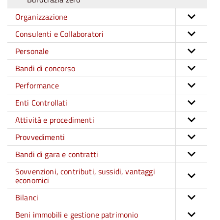
Organizzazione
Consulenti e Collaboratori
Personale
Bandi di concorso
Performance
Enti Controllati
Attività e procedimenti
Provvedimenti
Bandi di gara e contratti
Sovvenzioni, contributi, sussidi, vantaggi
economici
Bilanci
Beni immobili e gestione patrimonio