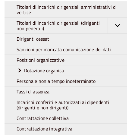
Titolari di incarichi dirigenziali amministrativi di
vertice
Titolari di incarichi dirigenziali (dirigenti
non generali)
Dirigenti cessati
Sanzioni per mancata comunicazione dei dati
Posizioni organizzative
Dotazione organica
Personale non a tempo indeterminato
Tassi di assenza
Incarichi conferiti e autorizzati ai dipendenti
(dirigenti e non dirigenti)
Contrattazione collettiva
Contrattazione integrativa