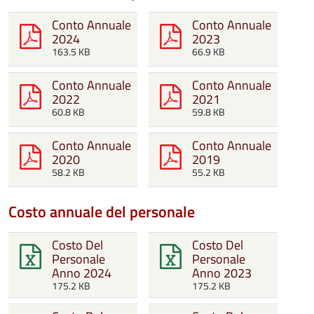
Conto Annuale
Conto Annuale
2024
2023
163.5 KB
66.9 KB
Conto Annuale
Conto Annuale
2022
2021
60.8 KB
59.8 KB
Conto Annuale
Conto Annuale
2020
2019
58.2 KB
55.2 KB
Costo annuale del personale
Costo Del
Costo Del
Personale
Personale
Anno 2024
Anno 2023
175.2 KB
175.2 KB