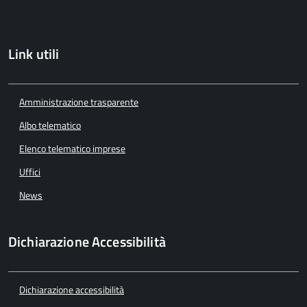
Link utili
Amministrazione trasparente
Albo telematico
Elenco telematico imprese
Uffici
News
Dichiarazione Accessibilità
Dichiarazione accessibilità