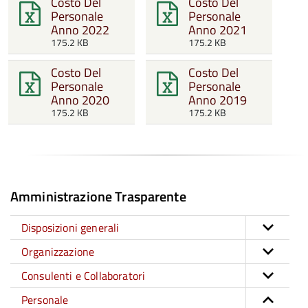
Costo Del
Costo Del
Personale
Personale
Anno 2022
Anno 2021
175.2 KB
175.2 KB
Costo Del
Costo Del
Personale
Personale
Anno 2020
Anno 2019
175.2 KB
175.2 KB
Amministrazione Trasparente
Disposizioni generali
Organizzazione
Consulenti e Collaboratori
Personale