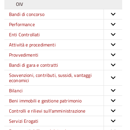
OIV
Bandi di concorso
Performance
Enti Controllati
Attività e procedimenti
Provvedimenti
Bandi di gara e contratti
Sovvenzioni, contributi, sussidi, vantaggi
economici
Bilanci
Beni immobili e gestione patrimonio
Controlli e rilievi sull'amministrazione
Servizi Erogati