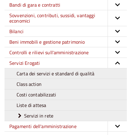
Bandi di gara e contratti
Sovvenzioni, contributi, sussidi, vantaggi
economici
Bilanci
Beni immobili e gestione patrimonio
Controlli e rilievi sull'amministrazione
Servizi Erogati
Carta dei servizi e standard di qualità
Class action
Costi contabilizzati
Liste di attesa
Servizi in rete
Pagamenti dell'amministrazione