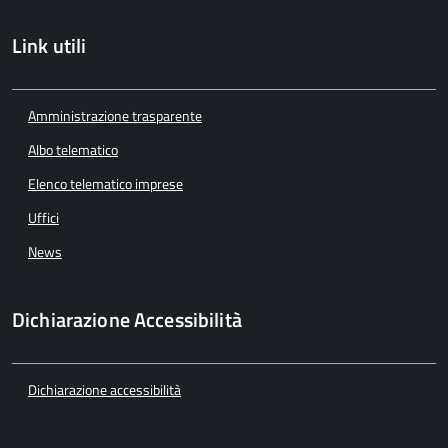
Link utili
Amministrazione trasparente
Albo telematico
Elenco telematico imprese
Uffici
News
Dichiarazione Accessibilità
Dichiarazione accessibilità