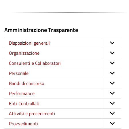
Amministrazione Trasparente
Disposizioni generali
Organizzazione
Consulenti e Collaboratori
Personale
Bandi di concorso
Performance
Enti Controllati
Attività e procedimenti
Provvedimenti