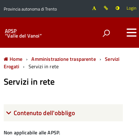
Login
Provincia autonoma di Trento
APSP
“Valle del Vanoi”
Home
Amministrazione trasparente
Servizi
Erogati
Servizi in rete
Servizi in rete
Contenuto dell'obbligo
Non applicabile alle APSP.