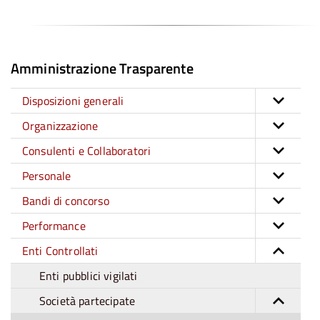
Amministrazione Trasparente
Disposizioni generali
Organizzazione
Consulenti e Collaboratori
Personale
Bandi di concorso
Performance
Enti Controllati
Enti pubblici vigilati
Società partecipate