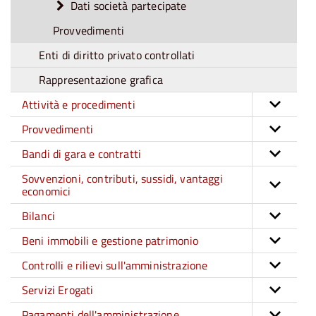
Dati società partecipate
Provvedimenti
Enti di diritto privato controllati
Rappresentazione grafica
Attività e procedimenti
Provvedimenti
Bandi di gara e contratti
Sovvenzioni, contributi, sussidi, vantaggi
economici
Bilanci
Beni immobili e gestione patrimonio
Controlli e rilievi sull'amministrazione
Servizi Erogati
Pagamenti dell'amministrazione