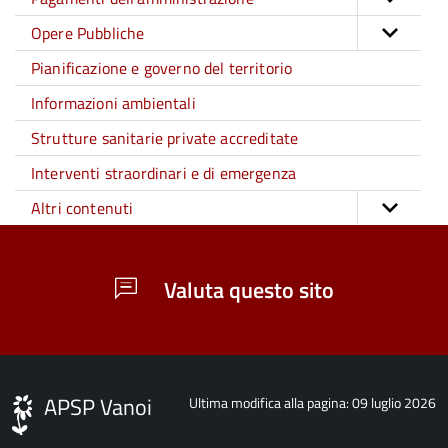
Opere Pubbliche
Pianificazione e governo del territorio
Informazioni ambientali
Strutture sanitarie private accreditate
Interventi straordinari e di emergenza
Altri contenuti
Valuta questo sito
APSP Vanoi
Ultima modifica alla pagina: 09 luglio 2026