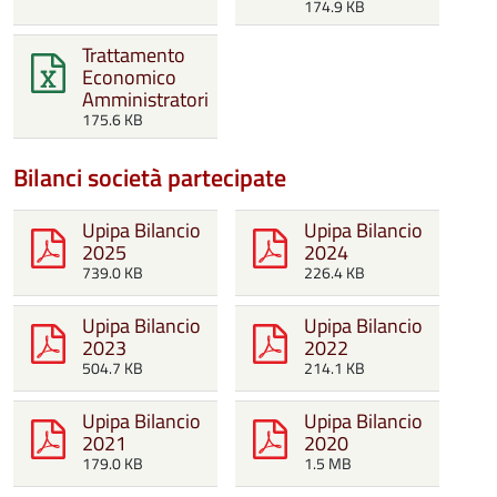
174.9 KB
Trattamento
Economico
Amministratori
175.6 KB
Bilanci società partecipate
Upipa Bilancio
Upipa Bilancio
2025
2024
739.0 KB
226.4 KB
Upipa Bilancio
Upipa Bilancio
2023
2022
504.7 KB
214.1 KB
Upipa Bilancio
Upipa Bilancio
2021
2020
179.0 KB
1.5 MB