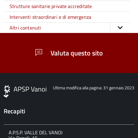
Strutture sanitarie private accreditate
Interventi straordinari e di emergenza
Altri contenuti
Valuta questo sito
APSP Vanoi
Ultima modifica alla pagina: 31 gennaio 2023
Recapiti
A.P.S.P. VALLE DEL VANOI