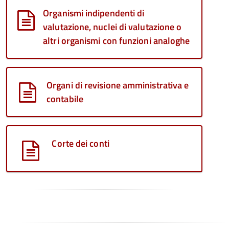
Organismi indipendenti di
valutazione, nuclei di valutazione o
altri organismi con funzioni analoghe
Organi di revisione amministrativa e
contabile
Corte dei conti