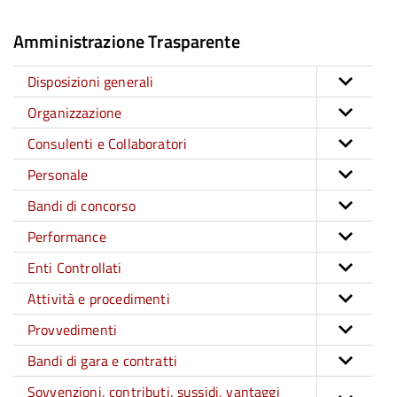
Amministrazione Trasparente
Disposizioni generali
Organizzazione
Consulenti e Collaboratori
Personale
Bandi di concorso
Performance
Enti Controllati
Attività e procedimenti
Provvedimenti
Bandi di gara e contratti
Sovvenzioni, contributi, sussidi, vantaggi