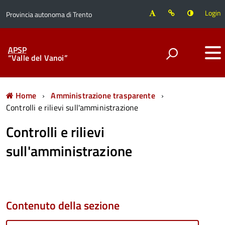
Login
Provincia autonoma di Trento
APSP
“Valle del Vanoi”
Home
Amministrazione trasparente
Controlli e rilievi sull'amministrazione
Controlli e rilievi
sull'amministrazione
Contenuto della sezione