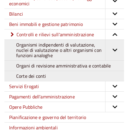
economici
Bilanci
Beni immobili e gestione patrimonio
Controlli e rilievi sull'amministrazione
Organismi indipendenti di valutazione,
nuclei di valutazione o altri organismi con
funzioni analoghe
Organi di revisione amministrativa e contabile
Corte dei conti
Servizi Erogati
Pagamenti dell'amministrazione
Opere Pubbliche
Pianificazione e governo del territorio
Informazioni ambientali