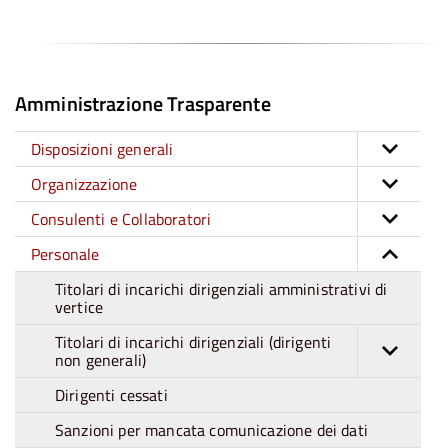
Amministrazione Trasparente
Disposizioni generali
Organizzazione
Consulenti e Collaboratori
Personale
Titolari di incarichi dirigenziali amministrativi di
vertice
Titolari di incarichi dirigenziali (dirigenti
non generali)
Dirigenti cessati
Sanzioni per mancata comunicazione dei dati