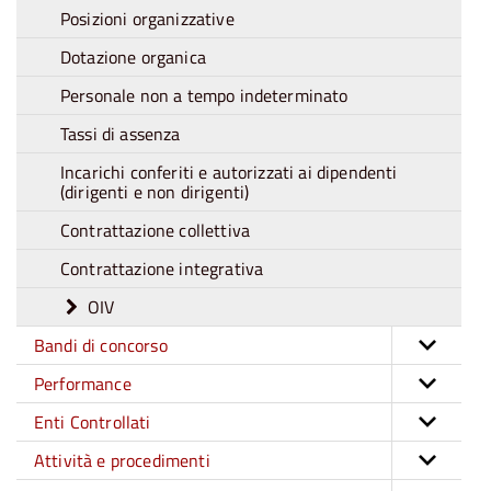
Posizioni organizzative
Dotazione organica
Personale non a tempo indeterminato
Tassi di assenza
Incarichi conferiti e autorizzati ai dipendenti
(dirigenti e non dirigenti)
Contrattazione collettiva
Contrattazione integrativa
OIV
Bandi di concorso
Performance
Enti Controllati
Attività e procedimenti