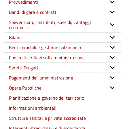
Provvedimenti
Bandi di gara e contratti
Sovvenzioni, contributi, sussidi, vantaggi
economici
Bilanci
Beni immobili e gestione patrimonio
Controlli e rilievi sull'amministrazione
Servizi Erogati
Pagamenti dell'amministrazione
Opere Pubbliche
Pianificazione e governo del territorio
Informazioni ambientali
Strutture sanitarie private accreditate
Interventi straordinari e di emergenza