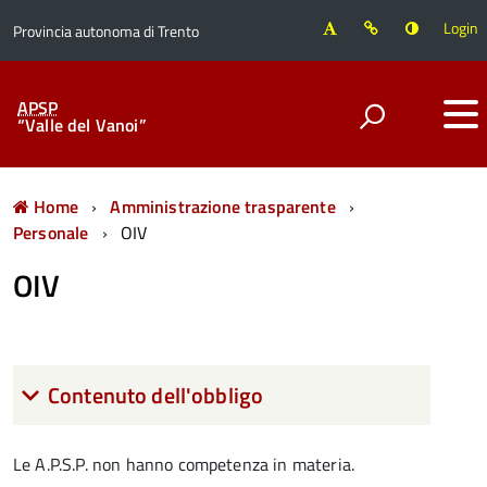
Login
Provincia autonoma di Trento
APSP
“Valle del Vanoi”
Home
Amministrazione trasparente
Personale
OIV
OIV
Contenuto dell'obbligo
Le A.P.S.P. non hanno competenza in materia.